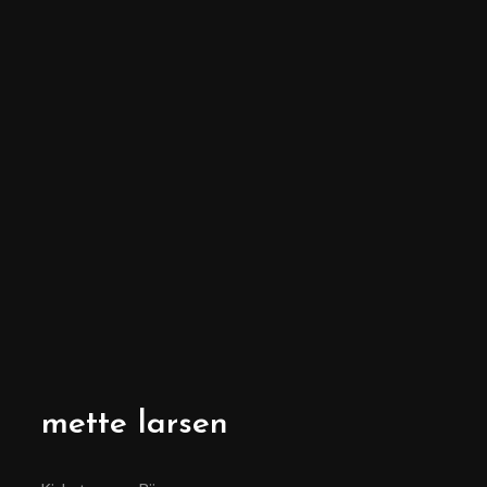
mette larsen