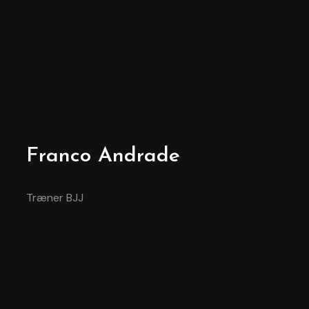
Franco Andrade
Træner BJJ