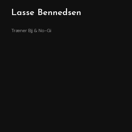
Lasse Bennedsen
Træner Bjj & No-Gi