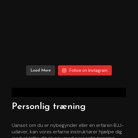
Follow on Instagram
Load More
Personlig træning
Uanset om du er nybegynder eller en erfaren BJJ-
udøver, kan vores erfarne instruktører hjælpe dig