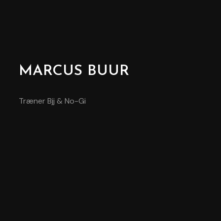
MARCUS BUUR
Træner Bjj & No-Gi