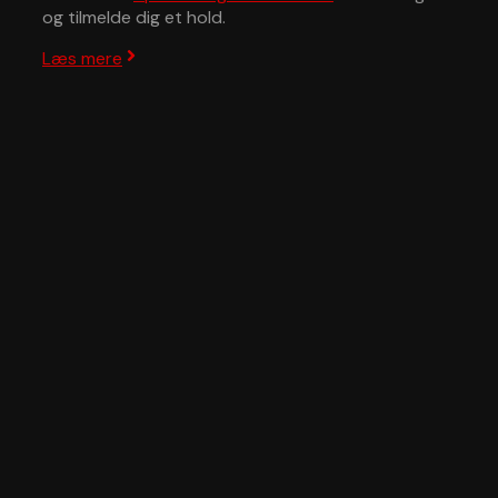
og tilmelde dig et hold.
Læs mere