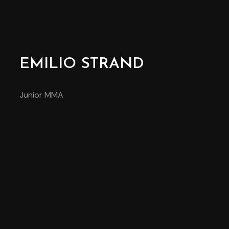
EMILIO STRAND
Junior MMA