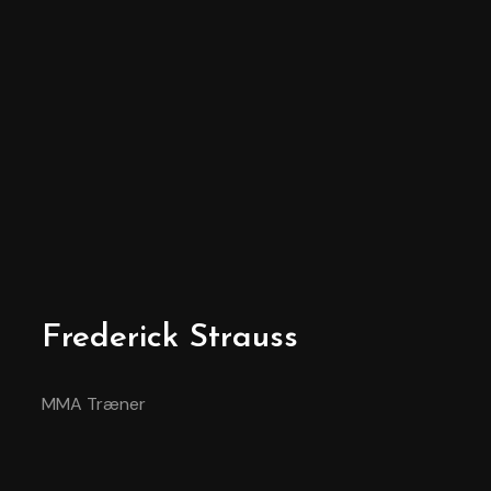
Frederick Strauss
MMA Træner