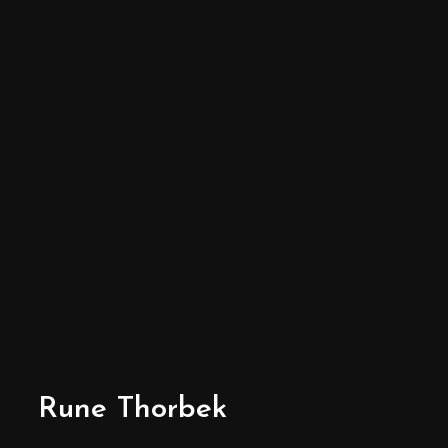
Rune Thorbek